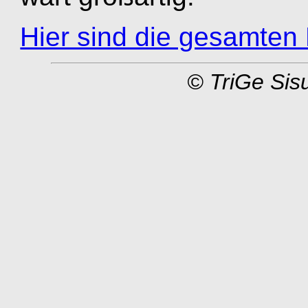
Hier sind die gesamten
© TriGe Sisu