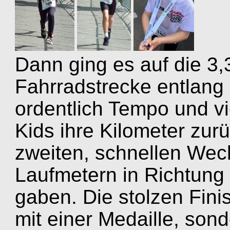
Dann ging es auf die 3
Fahrradstrecke entlang 
ordentlich Tempo und vi
Kids ihre Kilometer zur
zweiten, schnellen Wech
Laufmetern in Richtung 
gaben. Die stolzen Fini
mit einer Medaille, son