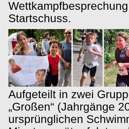
Wettkampfbesprechung, 
Startschuss.
Aufgeteilt in zwei Grupp
„Großen“ (Jahrgänge 2
ursprünglichen Schwim