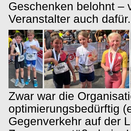
Geschenken belohnt – v
Veranstalter auch dafür.
Zwar war die Organisati
optimierungsbedürftig 
Gegenverkehr auf der La